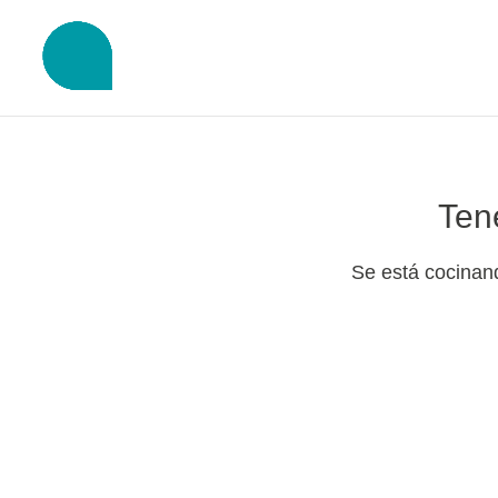
Ten
Se está cocinand