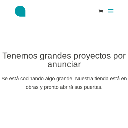
Tenemos grandes proyectos por
anunciar
Se está cocinando algo grande. Nuestra tienda está en
obras y pronto abrirá sus puertas.