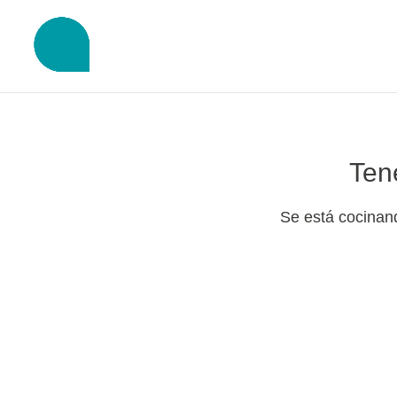
Ten
Se está cocinand