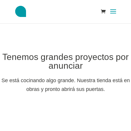
Tenemos grandes proyectos por
anunciar
Se está cocinando algo grande. Nuestra tienda está en
obras y pronto abrirá sus puertas.