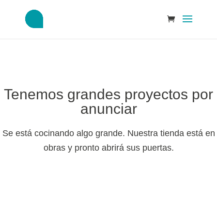
Tenemos grandes proyectos por
anunciar
Se está cocinando algo grande. Nuestra tienda está en
obras y pronto abrirá sus puertas.